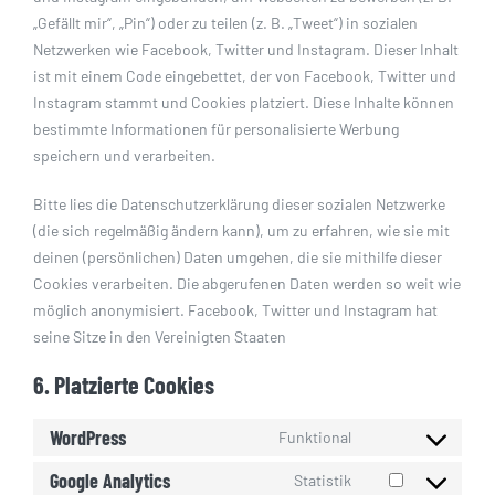
„Gefällt mir“, „Pin“) oder zu teilen (z. B. „Tweet“) in sozialen
Netzwerken wie Facebook, Twitter und Instagram. Dieser Inhalt
ist mit einem Code eingebettet, der von Facebook, Twitter und
Instagram stammt und Cookies platziert. Diese Inhalte können
bestimmte Informationen für personalisierte Werbung
speichern und verarbeiten.
Bitte lies die Datenschutzerklärung dieser sozialen Netzwerke
(die sich regelmäßig ändern kann), um zu erfahren, wie sie mit
deinen (persönlichen) Daten umgehen, die sie mithilfe dieser
Cookies verarbeiten. Die abgerufenen Daten werden so weit wie
möglich anonymisiert. Facebook, Twitter und Instagram hat
seine Sitze in den Vereinigten Staaten
6. Platzierte Cookies
WordPress
Funktional
Consent
to
Google Analytics
Statistik
Consent