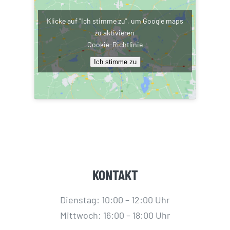
Klicke auf "Ich stimme zu", um Google maps
zu aktivieren
Cookie-Richtlinie
Ich stimme zu
KONTAKT
Dienstag: 10:00 – 12:00 Uhr
Mittwoch: 16:00 – 18:00 Uhr