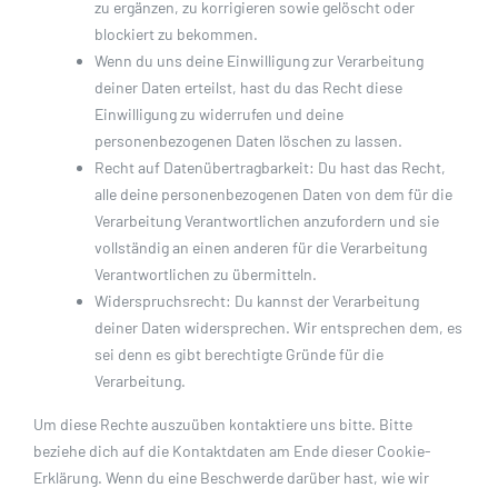
zu ergänzen, zu korrigieren sowie gelöscht oder
blockiert zu bekommen.
Wenn du uns deine Einwilligung zur Verarbeitung
deiner Daten erteilst, hast du das Recht diese
Einwilligung zu widerrufen und deine
personenbezogenen Daten löschen zu lassen.
Recht auf Datenübertragbarkeit: Du hast das Recht,
alle deine personenbezogenen Daten von dem für die
Verarbeitung Verantwortlichen anzufordern und sie
vollständig an einen anderen für die Verarbeitung
Verantwortlichen zu übermitteln.
Widerspruchsrecht: Du kannst der Verarbeitung
deiner Daten widersprechen. Wir entsprechen dem, es
sei denn es gibt berechtigte Gründe für die
Verarbeitung.
Um diese Rechte auszuüben kontaktiere uns bitte. Bitte
beziehe dich auf die Kontaktdaten am Ende dieser Cookie-
Erklärung. Wenn du eine Beschwerde darüber hast, wie wir