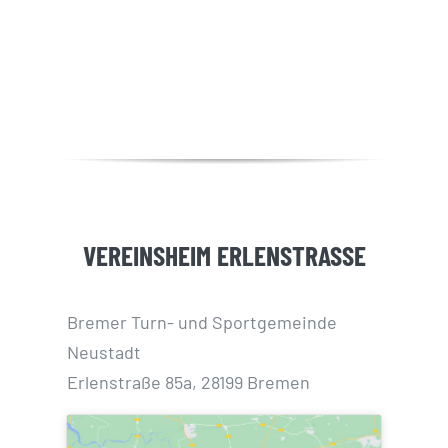
VEREINSHEIM ERLENSTRASSE
Bremer Turn- und Sportgemeinde
Neustadt
Erlenstraße 85a, 28199 Bremen