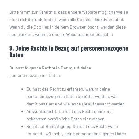
Bitte nimm zur Kenntnis, dass unsere Website möglicherweise
nicht richtig funktioniert, wenn alle Cookies deaktiviert sind.
Wenn du die Cookies in deinem Browser löscht, werden diese
neu platziert, wenn du unsere Website erneut besuchst.
9. Deine Rechte in Bezug auf personenbezogene
Daten
Du hast folgende Rechte in Bezug auf deine
personenbezogenen Daten:
Du hast das Recht zu erfahren, warum deine
personenbezogenen Daten benötigt werden, was
damit passiert und wie lange sie aufbewahrt werden.
Auskunftsrecht: Du hast das Recht deine uns
bekannten persönliche Daten einzusehen.
Recht auf Berichtigung: Du hast das Recht wann
immer du wünscht, deine personenbezogenen Daten