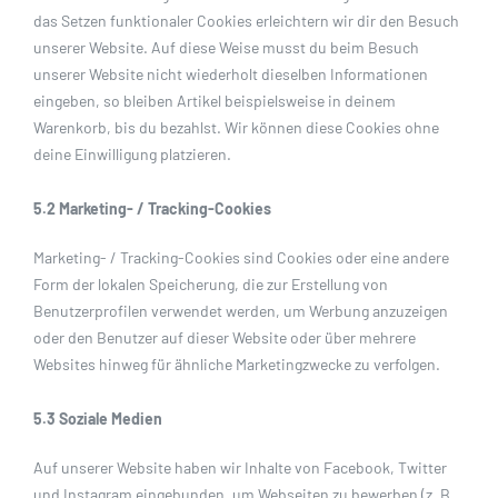
das Setzen funktionaler Cookies erleichtern wir dir den Besuch
unserer Website. Auf diese Weise musst du beim Besuch
unserer Website nicht wiederholt dieselben Informationen
eingeben, so bleiben Artikel beispielsweise in deinem
Warenkorb, bis du bezahlst. Wir können diese Cookies ohne
deine Einwilligung platzieren.
5.2 Marketing- / Tracking-Cookies
Marketing- / Tracking-Cookies sind Cookies oder eine andere
Form der lokalen Speicherung, die zur Erstellung von
Benutzerprofilen verwendet werden, um Werbung anzuzeigen
oder den Benutzer auf dieser Website oder über mehrere
Websites hinweg für ähnliche Marketingzwecke zu verfolgen.
5.3 Soziale Medien
Auf unserer Website haben wir Inhalte von Facebook, Twitter
und Instagram eingebunden, um Webseiten zu bewerben (z. B.