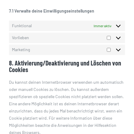
7.1 Verwalte deine Einwilligungseinstellungen
Funktional
Immer aktiv
Vorlieben
Vorlieben
Marketing
Marketing
8. Aktivierung/Deaktivierung und Löschen von
Cookies
Du kannst deinen Internetbrowser verwenden um automatisch
oder manuell Cookies zu löschen. Du kannst außerdem
spezifizieren ob spezielle Cookies nicht platziert werden sollen.
Eine andere Möglichkeit ist es deinen Internetbrowser derart
einzurichten, dass du jedes Mal benachrichtigt wirst, wenn ein
Cookie platziert wird. Für weitere Information über diese
Möglichkeiten beachte die Anweisungen in der Hilfesektion
deines Browsers.