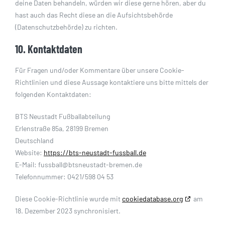
deine Daten behandeln, würden wir diese gerne hören, aber du
hast auch das Recht diese an die Aufsichtsbehörde
(Datenschutzbehörde) zu richten.
10. Kontaktdaten
Für Fragen und/oder Kommentare über unsere Cookie-
Richtlinien und diese Aussage kontaktiere uns bitte mittels der
folgenden Kontaktdaten:
BTS Neustadt Fußballabteilung
Erlenstraße 85a, 28199 Bremen
Deutschland
Website:
https://bts-neustadt-fussball.de
E-Mail:
fussball@
btsneustadt-bremen.de
Telefonnummer: 0421/598 04 53
Diese Cookie-Richtlinie wurde mit
cookiedatabase.org
am
18. Dezember 2023 synchronisiert.