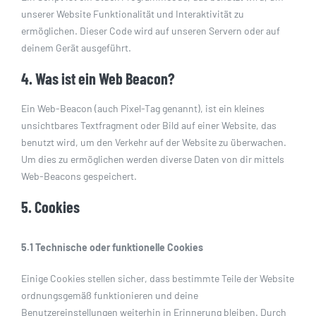
unserer Website Funktionalität und Interaktivität zu
ermöglichen. Dieser Code wird auf unseren Servern oder auf
deinem Gerät ausgeführt.
4. Was ist ein Web Beacon?
Ein Web-Beacon (auch Pixel-Tag genannt), ist ein kleines
unsichtbares Textfragment oder Bild auf einer Website, das
benutzt wird, um den Verkehr auf der Website zu überwachen.
Um dies zu ermöglichen werden diverse Daten von dir mittels
Web-Beacons gespeichert.
5. Cookies
5.1 Technische oder funktionelle Cookies
Einige Cookies stellen sicher, dass bestimmte Teile der Website
ordnungsgemäß funktionieren und deine
Benutzereinstellungen weiterhin in Erinnerung bleiben. Durch