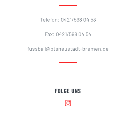
Telefon: 0421/598 04 53
Fax: 0421/598 04 54
fussball@btsneustadt-bremen.de
FOLGE UNS