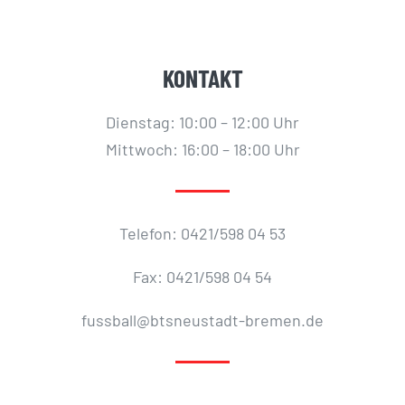
KONTAKT
Dienstag: 10:00 – 12:00 Uhr
Mittwoch: 16:00 – 18:00 Uhr
Telefon: 0421/598 04 53
Fax: 0421/598 04 54
fussball@btsneustadt-bremen.de