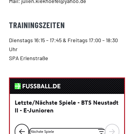
Mail: julien.kiekhoefel@yahoo.de
Shop
TRAININGSZEITEN
Dienstags 16:15 – 17:45 & Freitags 17:00 – 18:30
Uhr
SPA Erlenstraße