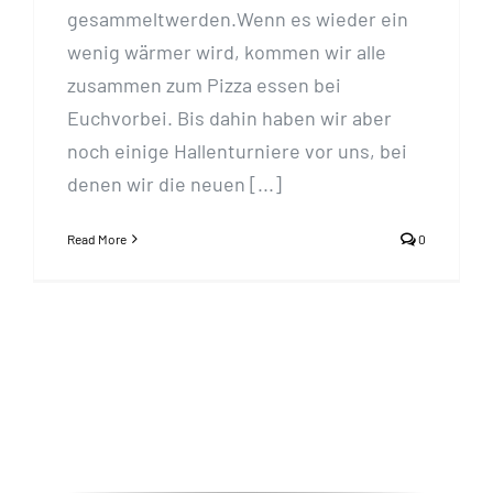
gesammeltwerden.Wenn es wieder ein
wenig wärmer wird, kommen wir alle
zusammen zum Pizza essen bei
Euchvorbei. Bis dahin haben wir aber
noch einige Hallenturniere vor uns, bei
denen wir die neuen [...]
Read More
0