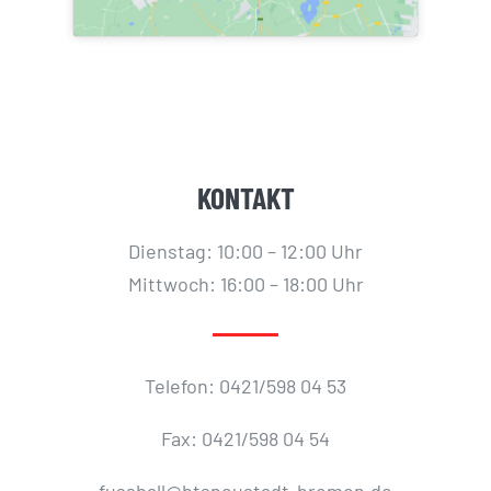
KONTAKT
Dienstag: 10:00 – 12:00 Uhr
Mittwoch: 16:00 – 18:00 Uhr
Telefon: 0421/598 04 53
Fax: 0421/598 04 54