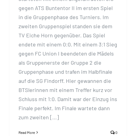
gegen ATS Buntentor II im ersten Spiel
in die Gruppenphase des Turniers. Im
zweiten Gruppenspiel standen sie dem
TV Eiche Horn gegenüber. Das Spiel
endete mit einem 0:0. Mit einem 3:1 Sieg
gegen FC Union I beendeten die Mädels
als Gruppenerste der Gruppe 2 die
Gruppenphase und trafen im Halbfinale
auf die SG Findorff. Hier gewannen die
BTSlerinnen mit einem Treffer kurz vor
Schluss mit 1:0. Damit war der Einzug ins
Finale perfekt. Im Finale wartete dann
zum zweiten [...]
Read More
0