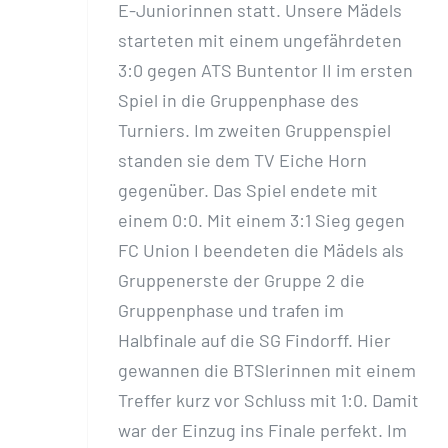
E-Juniorinnen statt. Unsere Mädels
starteten mit einem ungefährdeten
3:0 gegen ATS Buntentor II im ersten
Spiel in die Gruppenphase des
Turniers. Im zweiten Gruppenspiel
standen sie dem TV Eiche Horn
gegenüber. Das Spiel endete mit
einem 0:0. Mit einem 3:1 Sieg gegen
FC Union I beendeten die Mädels als
Gruppenerste der Gruppe 2 die
Gruppenphase und trafen im
Halbfinale auf die SG Findorff. Hier
gewannen die BTSlerinnen mit einem
Treffer kurz vor Schluss mit 1:0. Damit
war der Einzug ins Finale perfekt. Im