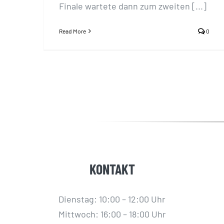
Finale wartete dann zum zweiten [...]
Read More
0
KONTAKT
Dienstag: 10:00 – 12:00 Uhr
Mittwoch: 16:00 – 18:00 Uhr