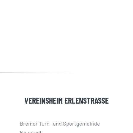
VEREINSHEIM ERLENSTRASSE
Bremer Turn- und Sportgemeinde
Neustadt