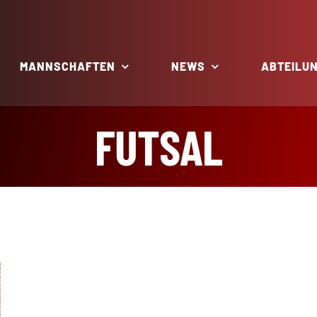
MANNSCHAFTEN
NEWS
ABTEILU
FUTSAL